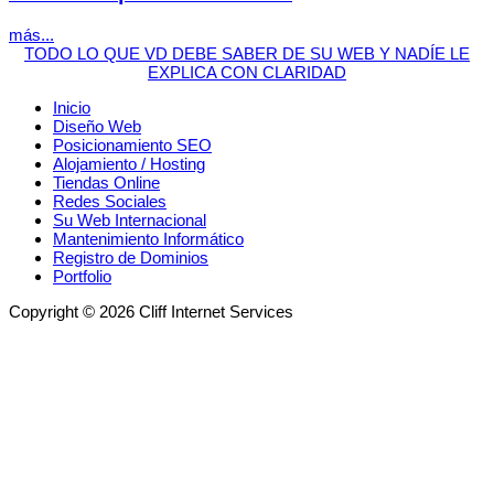
más...
TODO LO QUE VD DEBE SABER DE SU WEB Y NADÍE LE
EXPLICA CON CLARIDAD
Inicio
Diseño Web
Posicionamiento SEO
Alojamiento / Hosting
Tiendas Online
Redes Sociales
Su Web Internacional
Mantenimiento Informático
Registro de Dominios
Portfolio
Copyright © 2026 Cliff Internet Services