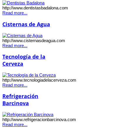
http://www.dentistasbadalona.com
Read more...
Cisternas de Agua
http://www.cisternasdeagua.com
Read more...
Tecnología de la
Cerveza
http://www.tecnologiadelacerveza.com
Read more...
Refrigeración
Barcinova
http://www.refrigeracionbarcinova.com
Read more...