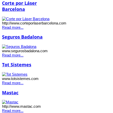
Corte por Láser
Barcelona
http://www.corteporlaserbarcelona.com
Read more...
Seguros Badalona
www.segurosbadalona.com
Read more...
Tot Sistemes
www.totsistemes.com
Read more...
Mastac
http://www.mastac.com
Read more...